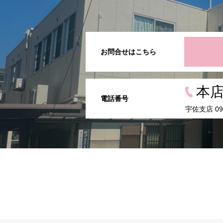
お問合せはこちら
本店 
電話番号
宇佐支店 097