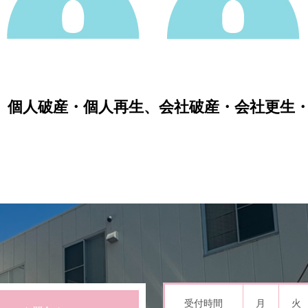
、個人破産・個人再生、会社破産・会社更生
受付時間
月
火