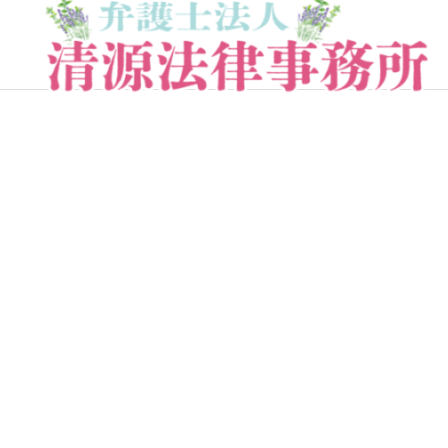
一般民事事件
労働問題