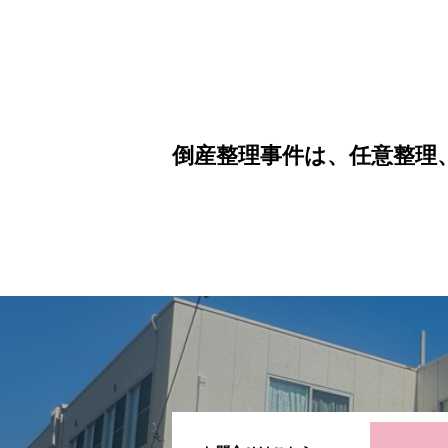
倒産整理事件は、任意整理