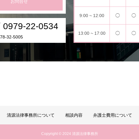
お問合せ
9:00 ~ 12:00
◯
◯
0979-22-0534
13:00 ~ 17:00
◯
◯
8-32-5005
清源法律事務所について
相談内容
弁護士費用について
Copyright © 2024 清源法律事務所