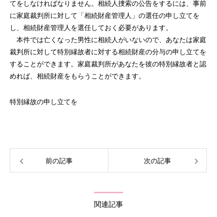
てをしなければなりません。相続人捜索の公告をするには、事前
に家庭裁判所に対して「相続財産管理人」の選任の申し立てを
し、相続財産管理人を選任しておく必要があります。
本件では亡くなった男性に相続人がいないので、あなたは家庭
裁判所に対して特別縁故者に対する相続財産の分与の申し立てを
することができます。家庭裁判所があなたを彼の特別縁故者と認
めれば、相続財産をもらうことができます。
特別縁故の申し立てを
前の記事
次の記事
関連記事