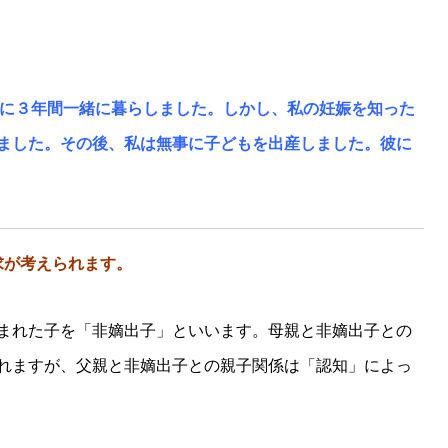
提に３年間一緒に暮らしました。しかし、私の妊娠を知った
ました。その後、私は無事に子どもを出産しました。彼に
求が考えられます。
まれた子を「非嫡出子」といいます。母親と非嫡出子との
れますが、父親と非嫡出子との親子関係は「認知」によっ