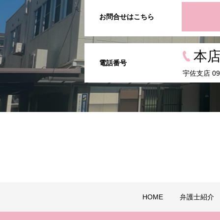
お問合せはこちら
本店 
電話番号
宇佐支店 097
HOME
弁護士紹介