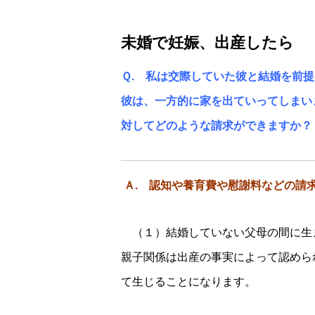
未婚で妊娠、出産したら
Ｑ. 私は交際していた彼と結婚を前
彼は、一方的に家を出ていってしまい
対してどのような請求ができますか？
Ａ. 認知や養育費や慰謝料などの請
（１）結婚していない父母の間に生
親子関係は出産の事実によって認めら
て生じることになります。