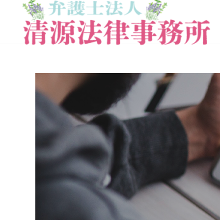
一般民事事件
労働問題