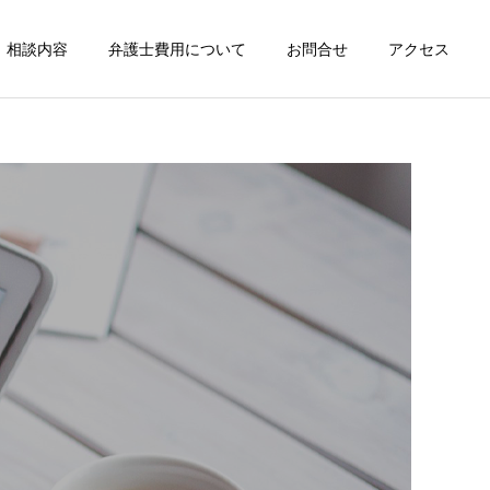
相談内容
弁護士費用について
お問合せ
アクセス
詳細を見る
刑事事件
倒産整理事件