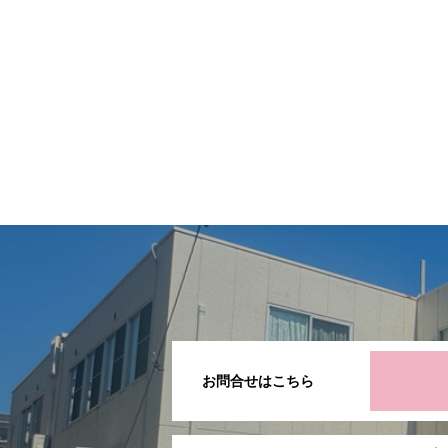
お問合せはこちら