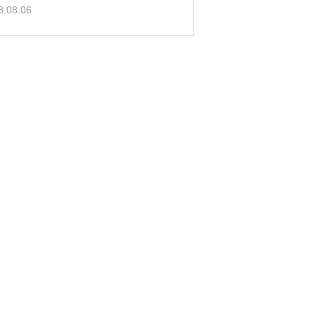
8.08.06