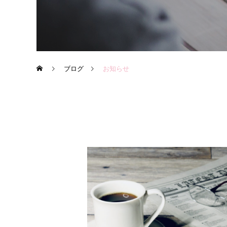
ブログ
お知らせ